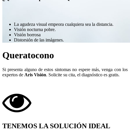
La agudeza visual empeora cualquiera sea la distancia.
Visión nocturna pobre.
Visión borrosa
Distorsión de las imágenes.
Queratocono
Si presenta alguno de estos sintomas no espere más, venga con los
expertos de
Aris Visión
. Solicite su cita, el diagnóstico es gratis.
TENEMOS LA SOLUCIÓN IDEAL