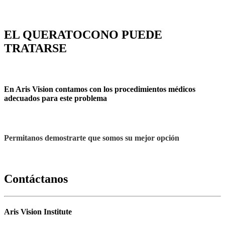
EL QUERATOCONO PUEDE
TRATARSE
En Aris Vision contamos con los procedimientos médicos
adecuados para este problema
Permitanos demostrarte que somos su mejor opción
Contáctanos
Aris Vision Institute