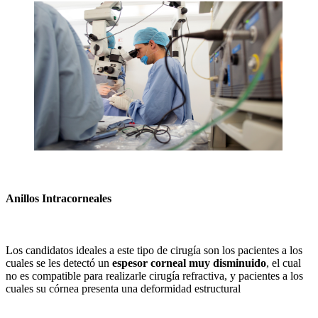
Anillos Intracorneales
Los candidatos ideales a este tipo de cirugía son los pacientes a los
cuales se les detectó un
espesor corneal muy disminuido
, el cual
no es compatible para realizarle cirugía refractiva, y pacientes a los
cuales su córnea presenta una deformidad estructural