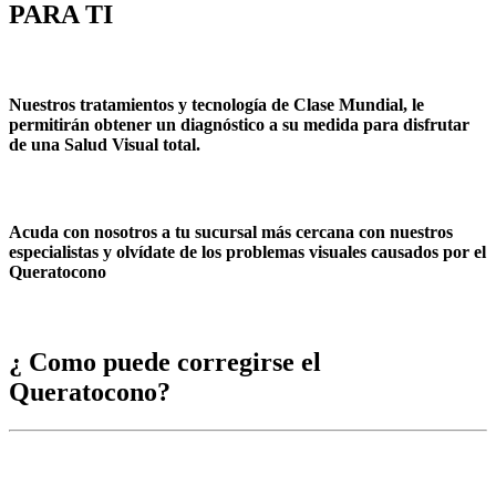
PARA TI
Nuestros tratamientos y tecnología de Clase Mundial, le
permitirán obtener un diagnóstico a su medida para disfrutar
de una Salud Visual total.
Acuda con nosotros a tu sucursal más cercana con nuestros
especialistas y olvídate de los problemas visuales causados por el
Queratocono
¿ Como puede corregirse el
Queratocono?