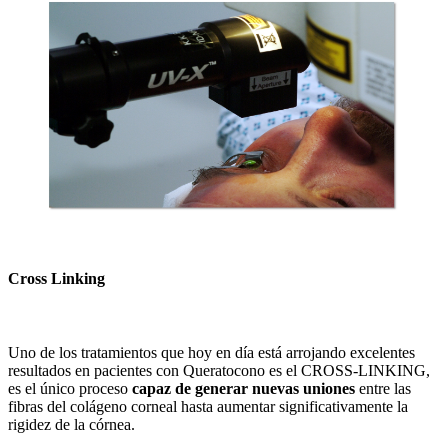
Cross Linking
Uno de los tratamientos que hoy en día está arrojando excelentes
resultados en pacientes con Queratocono es el CROSS-LINKING,
es el único proceso
capaz de generar nuevas uniones
entre las
fibras del colágeno corneal hasta aumentar significativamente la
rigidez de la córnea.