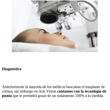
Diagnóstico
Anteriormente la mayoría de los médicos buscaban el trasplante de
cornea, sin embargo en Aris Vision
contamos con la tecnología de
punta
que te permitirá gozar de un tratamiento 100% a tu medida